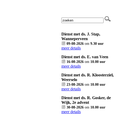
Dienst met ds. J. Stap,
Wanneperveen
09-08-2026
om
9.30 uur
meer details
Dienst met ds. E. van Veen
16-08-2026
om
10.00 uur
meer details
Dienst met ds. R. Kloosterziel,
Weerselo
23-08-2026
om
10.00 uur
meer details
Dienst met ds. R. Gosker, de
Wijk, 2e advent
30-08-2026
om
10.00 uur
meer details