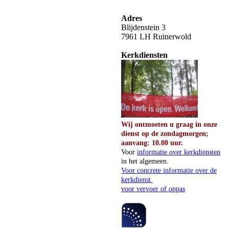
Adres
Blijdenstein 3
7961 LH Ruinerwold
Kerkdiensten
Wij ontmoeten u graag in onze
dienst op de zondagmorgen;
aanvang: 10.00 uur.
Voor
informatie over kerkdiensten
in het algemeen.
Voor concrete informatie over de
kerkdienst
voor vervoer of oppas