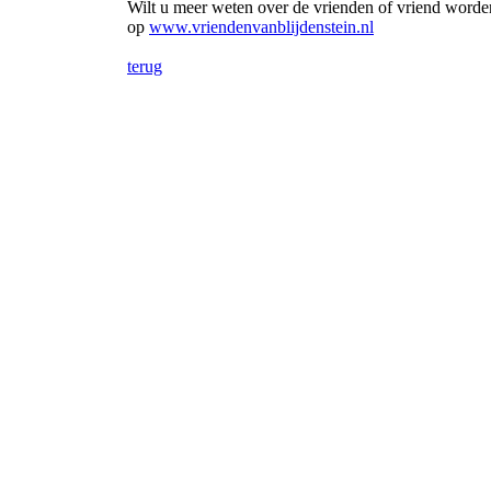
Wilt u meer weten over de vrienden of vriend worde
op
www.vriendenvanblijdenstein.nl
terug