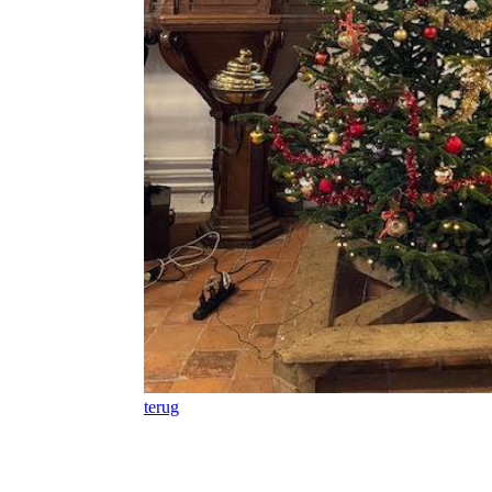
terug