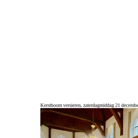
Kerstboom versieren, zaterdagmiddag 21 decembe