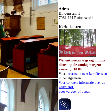
Adres
Blijdenstein 3
7961 LH Ruinerwold
Kerkdiensten
Wij ontmoeten u graag in onze
dienst op de zondagmorgen;
aanvang: 10.00 uur.
Voor
informatie over kerkdiensten
in het algemeen.
Voor concrete informatie over de
kerkdienst
voor vervoer of oppas