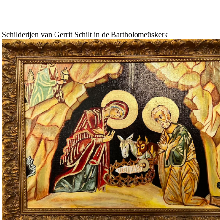
Schilderijen van Gerrit Schilt in de Bartholomeüskerk