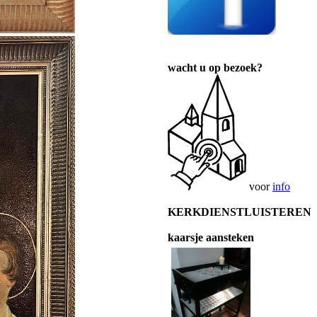
wacht u op bezoek?
voor
info
KERKDIENSTLUISTEREN
kaarsje aansteken