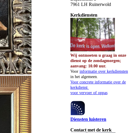
7961 LH Ruinerwold
Kerkdiensten
Wij ontmoeten u graag in onze
dienst op de zondagmorgen;
aanvang: 10.00 uur.
Voor
informatie over kerkdiensten
in het algemeen.
Voor concrete informatie over de
kerkdienst
voor vervoer of oppas
Diensten luisteren
Contact met de kerk