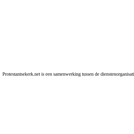
Protestantsekerk.net is een samenwerking tussen de dienstenorganisat