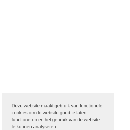
Deze website maakt gebruik van functionele
cookies om de website goed te laten
functioneren en het gebruik van de website
te kunnen analyseren.