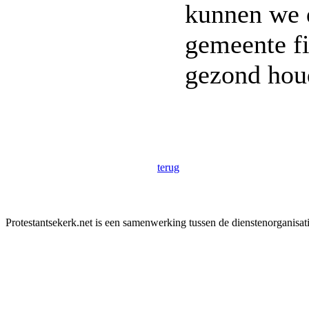
kunnen we 
gemeente fi
gezond hou
terug
Protestantsekerk.net is een samenwerking tussen de dienstenorganisat