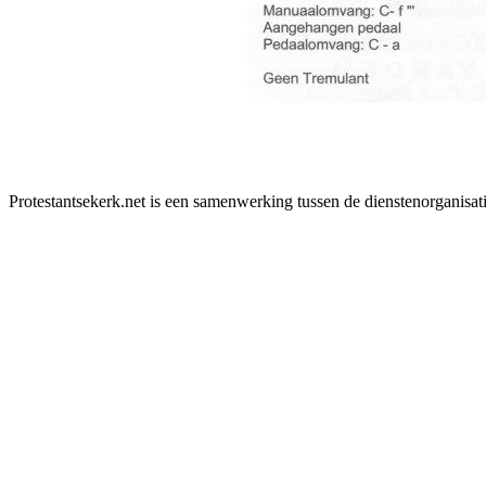
Protestantsekerk.net is een samenwerking tussen de dienstenorganisat