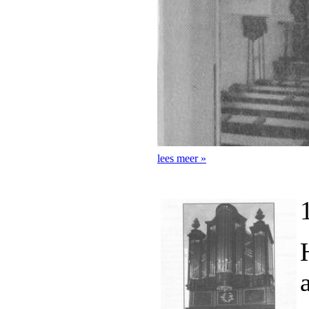
lees meer »