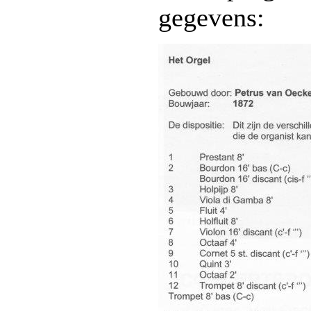
gegevens: