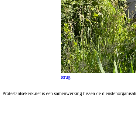
terug
Protestantsekerk.net is een samenwerking tussen de dienstenorganisat