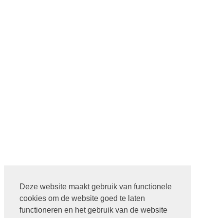
Deze website maakt gebruik van functionele
cookies om de website goed te laten
functioneren en het gebruik van de website