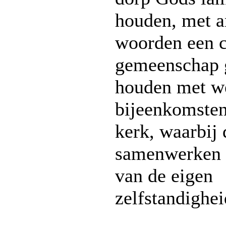
houden, met a
woorden een c
gemeenschap 
houden met we
bijeenkomsten
kerk, waarbij
samenwerken 
van de eigen
zelfstandighei