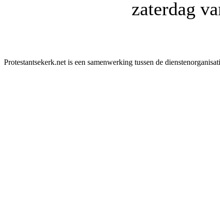
zaterdag v
Protestantsekerk.net is een samenwerking tussen de dienstenorganisat