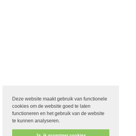
Deze website maakt gebruik van functionele
cookies om de website goed te laten
functioneren en het gebruik van de website
te kunnen analyseren.
Ja, ik accepteer cookies