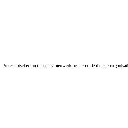
Protestantsekerk.net is een samenwerking tussen de dienstenorganisat