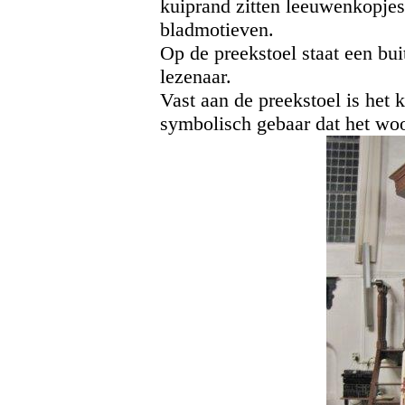
kuiprand zitten leeuwenkopjes,
bladmotieven.
Op de preekstoel staat een bui
lezenaar.
Vast aan de preekstoel is het
symbolisch gebaar dat het wo