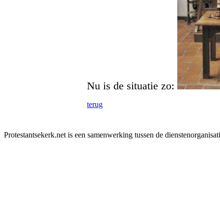
Nu is de situatie zo:
terug
Protestantsekerk.net is een samenwerking tussen de dienstenorganisat