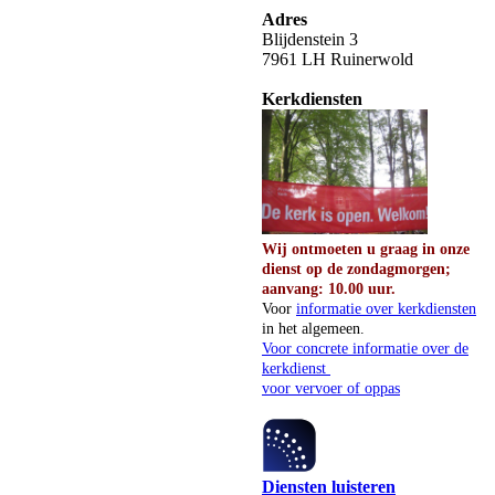
Adres
Blijdenstein 3
7961 LH Ruinerwold
Kerkdiensten
Wij ontmoeten u graag in onze
dienst op de zondagmorgen;
aanvang: 10.00 uur.
Voor
informatie over kerkdiensten
in het algemeen.
Voor concrete informatie over de
kerkdienst
voor vervoer of oppas
Diensten luisteren