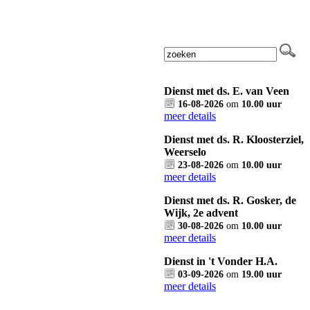
Dienst met ds. E. van Veen
16-08-2026
om
10.00 uur
meer details
Dienst met ds. R. Kloosterziel,
Weerselo
23-08-2026
om
10.00 uur
meer details
Dienst met ds. R. Gosker, de
Wijk, 2e advent
30-08-2026
om
10.00 uur
meer details
Dienst in 't Vonder H.A.
03-09-2026
om
19.00 uur
meer details