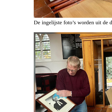
De ingelijste foto’s worden uit de 