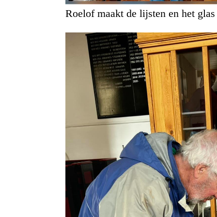
Roelof maakt de lijsten en het glas