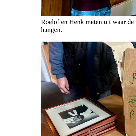
Roelof en Henk meten uit waar de 
hangen.