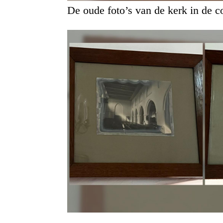
De oude foto’s van de kerk in de co