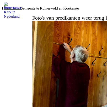
Hervormde Gemeente te Ruinerwold en Koekange
Foto's van predikanten weer terug 