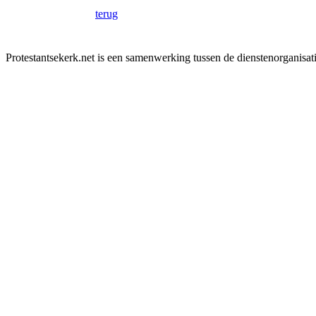
terug
Protestantsekerk.net is een samenwerking tussen de dienstenorganisat