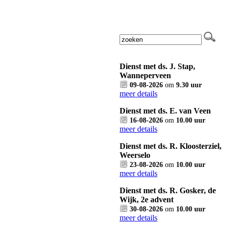
Dienst met ds. J. Stap,
Wanneperveen
09-08-2026
om
9.30 uur
meer details
Dienst met ds. E. van Veen
16-08-2026
om
10.00 uur
meer details
Dienst met ds. R. Kloosterziel,
Weerselo
23-08-2026
om
10.00 uur
meer details
Dienst met ds. R. Gosker, de
Wijk, 2e advent
30-08-2026
om
10.00 uur
meer details