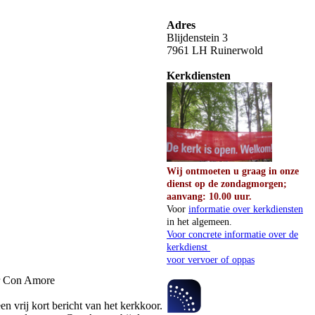
Adres
Blijdenstein 3
7961 LH Ruinerwold
Kerkdiensten
Wij ontmoeten u graag in onze
dienst op de zondagmorgen;
aanvang: 10.00 uur.
Voor
informatie over kerkdiensten
in het algemeen.
Voor concrete informatie over de
kerkdienst
voor vervoer of oppas
r Con Amore
en vrij kort bericht van het kerkkoor.