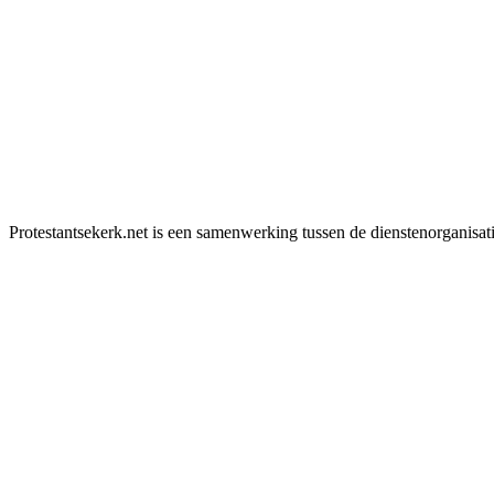
Protestantsekerk.net is een samenwerking tussen de dienstenorganisat