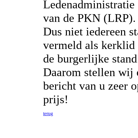
Ledenadministratie
van de PKN (LRP).
Dus niet iedereen st
vermeld als kerklid 
de burgerlijke stand
Daarom stellen wij 
bericht van u zeer o
prijs!
terug