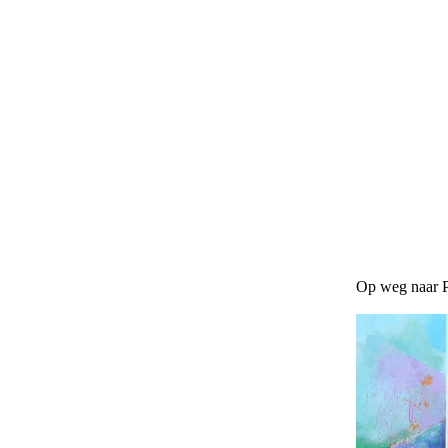
Op weg naar 