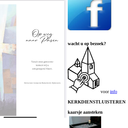
wacht u op bezoek?
voor
info
KERKDIENSTLUISTEREN
kaarsje aansteken