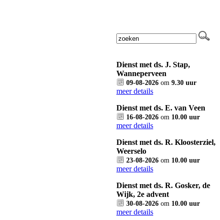
Dienst met ds. J. Stap,
Wanneperveen
09-08-2026
om
9.30 uur
meer details
Dienst met ds. E. van Veen
16-08-2026
om
10.00 uur
meer details
Dienst met ds. R. Kloosterziel,
Weerselo
23-08-2026
om
10.00 uur
meer details
Dienst met ds. R. Gosker, de
Wijk, 2e advent
30-08-2026
om
10.00 uur
meer details