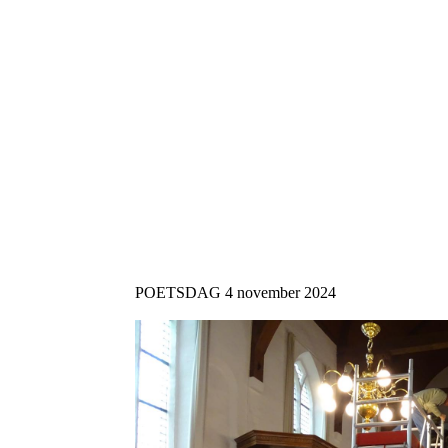
POETSDAG 4 november 2024