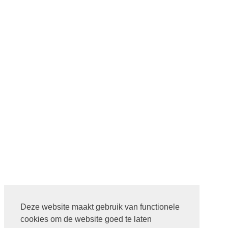
Deze website maakt gebruik van functionele
cookies om de website goed te laten