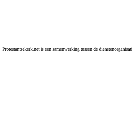
Protestantsekerk.net is een samenwerking tussen de dienstenorganisat