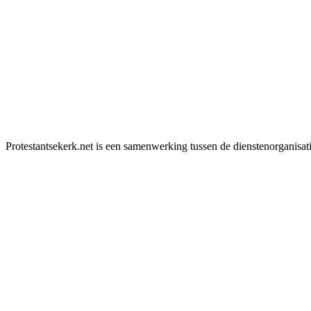
Protestantsekerk.net is een samenwerking tussen de dienstenorganisat