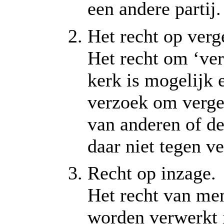
een andere partij.
Het recht op verg
Het recht om ‘ver
kerk is mogelijk
verzoek om verge
van anderen of de
daar niet tegen ve
Recht op inzage.
Het recht van me
worden verwerkt i