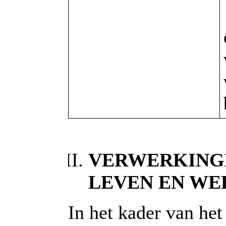
VERWERKINGE
LEVEN EN WE
In het kader van het