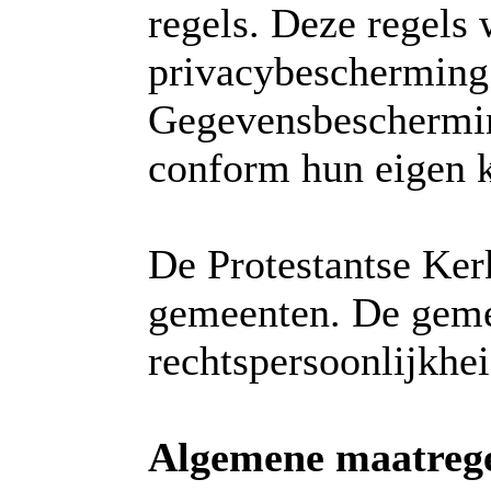
regels. Deze regels
privacybescherming
Gegevensbeschermin
conform hun eigen k
De Protestantse Kerk
gemeenten. De gemee
rechtspersoonlijkhei
Algemene maatrege