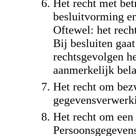
Het recht met bet
besluitvorming en
Oftewel: het recht
Bij besluiten gaa
rechtsgevolgen he
aanmerkelijk bela
Het recht om bez
gegevensverwerk
Het recht om een k
Persoonsgegevens