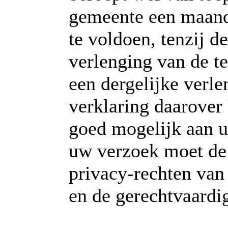
gemeente een maand
te voldoen, tenzij 
verlenging van de t
een dergelijke verl
verklaring daarover
goed mogelijk aan u
uw verzoek moet de
privacy-rechten van
en de gerechtvaardig