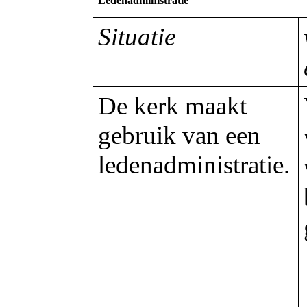
Ledenadministratie
Situatie
De kerk maakt
gebruik van een
ledenadministratie.