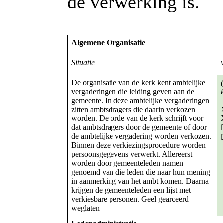
de verwerking is.
Algemene Organisatie
Situatie
De organisatie van de kerk kent ambtelijke
vergaderingen die leiding geven aan de
gemeente. In deze ambtelijke vergaderingen
zitten ambtsdragers die daarin verkozen
worden. De orde van de kerk schrijft voor
dat ambtsdragers door de gemeente of door
de ambtelijke vergadering worden verkozen.
Binnen deze verkiezingsprocedure worden
persoonsgegevens verwerkt. Allereerst
worden door gemeenteleden namen
genoemd van die leden die naar hun mening
in aanmerking van het ambt komen. Daarna
krijgen de gemeenteleden een lijst met
verkiesbare personen. Geel gearceerd
weglaten