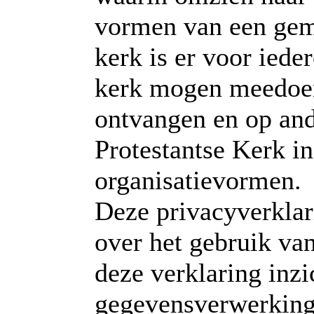
vormen van een geme
kerk is er voor iede
kerk mogen meedoen,
ontvangen en op and
Protestantse Kerk i
organisatievormen.
Deze privacyverklar
over het gebruik va
deze verklaring inzi
gegevensverwerking