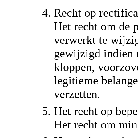
Recht op rectifica
Het recht om de 
verwerkt te wijz
gewijzigd indien 
kloppen, voorzov
legitieme belange
verzetten.
Het recht op bep
Het recht om min