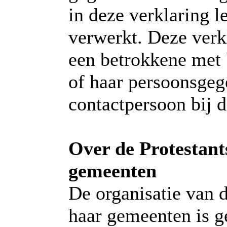
in deze verklaring 
verwerkt. Deze verkl
een betrokkene met 
of haar persoonsgeg
contactpersoon bij d
Over de Protestant
gemeenten
De organisatie van 
haar gemeenten is g