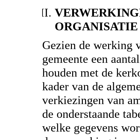
VERWERKING
ORGANISATIE
Gezien de werking v
gemeente een aantal
houden met de kerko
kader van de algeme
verkiezingen van am
de onderstaande tabe
welke gegevens wor