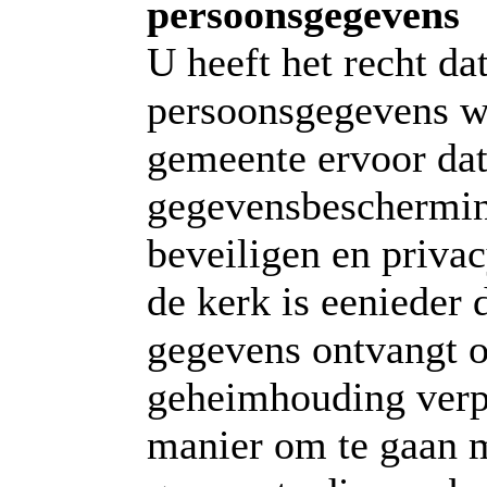
persoonsgegevens
U heeft het recht da
persoonsgegevens w
gemeente ervoor dat
gegevensbescherming
beveiligen en privac
de kerk is eenieder 
gegevens ontvangt o
geheimhouding verpl
manier om te gaan 