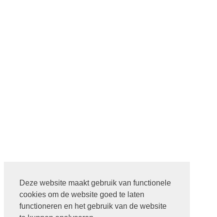
Deze website maakt gebruik van functionele
cookies om de website goed te laten
functioneren en het gebruik van de website