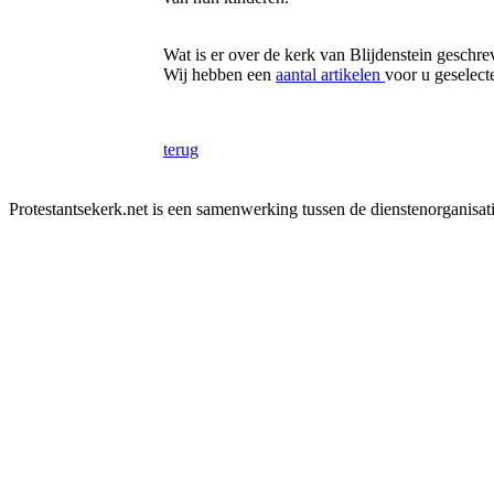
Wat is er over de kerk van Blijdenstein geschr
Wij hebben een
aantal artikelen
voor u geselect
terug
Protestantsekerk.net is een samenwerking tussen de dienstenorganisat