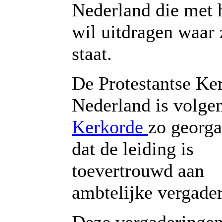
Nederland die met 
wil uitdragen waar 
staat.
De Protestantse Ker
Nederland is volge
Kerkorde
zo georga
dat de leiding is
toevertrouwd aan
ambtelijke vergade