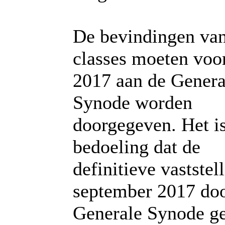
De bevindingen va
classes moeten voo
2017 aan de Genera
Synode worden
doorgegeven. Het i
bedoeling dat de
definitieve vaststel
september 2017 doo
Generale Synode ge