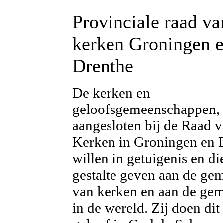
Provinciale raad va
kerken Groningen 
Drenthe
De kerken en
geloofsgemeenschappen,
aangesloten bij de Raad 
Kerken in Groningen en 
willen in getuigenis en di
gestalte geven aan de ge
van kerken en aan de ge
in de wereld. Zij doen dit