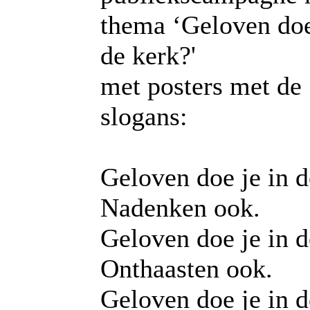
thema ‘Geloven doe
de kerk?'
met posters met de
slogans:
Geloven doe je in d
Nadenken ook.
Geloven doe je in d
Onthaasten ook.
Geloven doe je in d