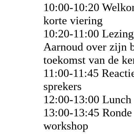
10:00-10:20 Welko
korte viering
10:20-11:00 Lezing
Aarnoud over zijn 
toekomst van de ke
11:00-11:45 Reacti
sprekers
12:00-13:00 Lunch
13:00-13:45 Ronde
workshop