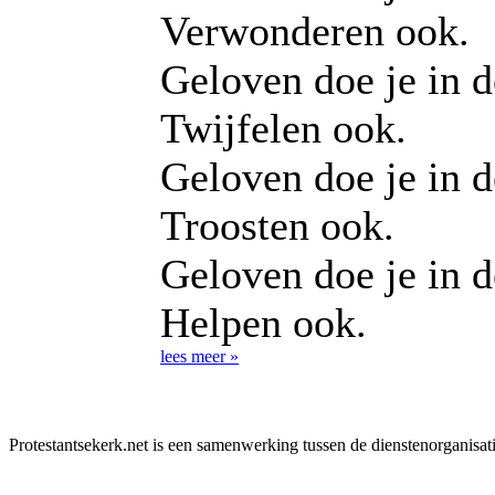
Verwonderen ook.
Geloven doe je in d
Twijfelen ook.
Geloven doe je in d
Troosten ook.
Geloven doe je in d
Helpen ook.
lees meer »
Protestantsekerk.net is een samenwerking tussen de dienstenorganisat