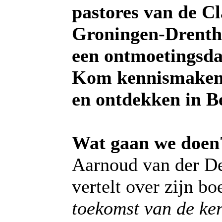
pastores van de Cl
Groningen-Drenth
een ontmoetingsda
Kom kennismaken,
en ontdekken in Be
Wat gaan we doen
Aarnoud van der De
vertelt over zijn b
toekomst van de ke