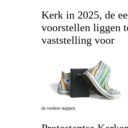
Kerk in 2025, de ee
voorstellen liggen t
vaststelling voor
de verdere stappen