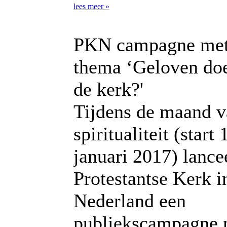
lees meer »
PKN campagne met
thema ‘Geloven doe
de kerk?'
Tijdens de maand v
spiritualiteit (start 
januari 2017) lance
Protestantse Kerk i
Nederland een
publiekscampagne 