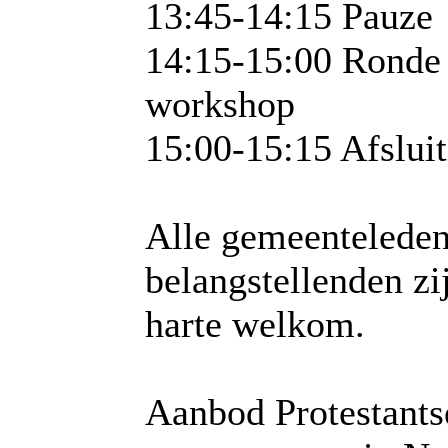
13:45-14:15 Pauze
14:15-15:00 Ronde
workshop
15:00-15:15 Afslui
Alle gemeenteleden
belangstellenden zi
harte welkom.
Aanbod Protestants