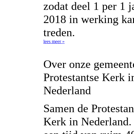
zodat deel 1 per 1 j
2018 in werking ka
treden.
lees meer »
Over onze gemeent
Protestantse Kerk i
Nederland
Samen de Protestan
Kerk in Nederland.