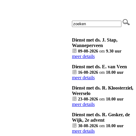
Dienst met ds. J. Stap,
Wanneperveen
09-08-2026
om
9.30 uur
meer details
Dienst met ds. E. van Veen
16-08-2026
om
10.00 uur
meer details
Dienst met ds. R. Kloosterziel,
Weerselo
23-08-2026
om
10.00 uur
meer details
Dienst met ds. R. Gosker, de
Wijk, 2e advent
30-08-2026
om
10.00 uur
meer details